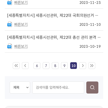
빠른보기
2023-11-23
[세종특별자치시]
세종시선관위, 제22대 국회의원선거 예비후보자등록 설명회 개최
빠른보기
2023-11-10
[세종특별자치시]
세종시선관위, 제22대 총선 관리 본격 시작
빠른보기
2023-10-19
6
7
8
9
10