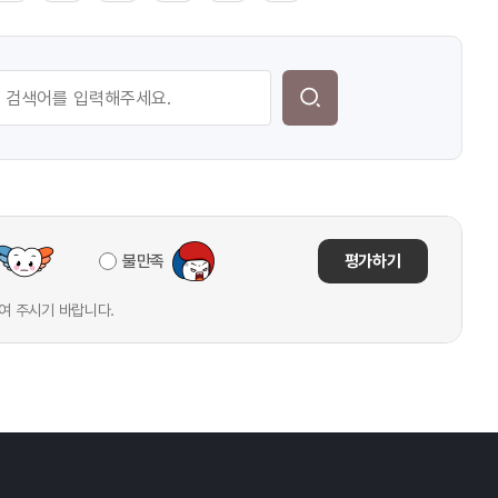
불만족
평가하기
여 주시기 바랍니다.