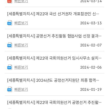
빠른보기
2024-03-14
[세종특별자치시]
제22대 국선 선거권자 개표참관인 신청 안내
빠른보기
2024-03-13
[세종특별자치시]
공명선거 추진활동 협업사업 선정 결과 발표
빠른보기
2024-02-07
[세종특별자치시]
제22대 국회의원선거 임시사무소 설치·운영 안내
빠른보기
2024-02-06
[세종특별자치시]
2024년도 공정선거지원단 최종 합격자 발표
빠른보기
2024-01-19
[세종특별자치시]
제22대 국회의원선거 공명선거 추진활동 협업사업 공모(세종)