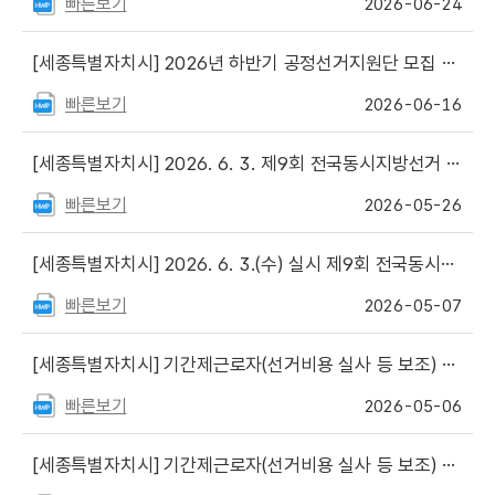
빠른보기
2026-06-24
[세종특별자치시]
2026년 하반기 공정선거지원단 모집 안내
빠른보기
2026-06-16
[세종특별자치시]
2026. 6. 3. 제9회 전국동시지방선거 선거권자 신청 개표참관인 선정자 명단 안내
빠른보기
2026-05-26
[세종특별자치시]
2026. 6. 3.(수) 실시 제9회 전국동시지방선거 선거권자 개표참관인 신청 안내
빠른보기
2026-05-07
[세종특별자치시]
기간제근로자(선거비용 실사 등 보조) 최종 합격자 합격자 명단
빠른보기
2026-05-06
[세종특별자치시]
기간제근로자(선거비용 실사 등 보조) 서류전형 합격자 명단