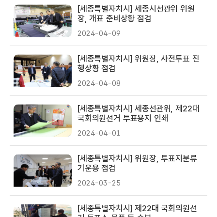
[세종특별자치시] 세종시선관위 위원
장, 개표 준비상황 점검
2024-04-09
[세종특별자치시] 위원장, 사전투표 진
행상황 점검
2024-04-08
[세종특별자치시] 세종선관위, 제22대
국회의원선거 투표용지 인쇄
2024-04-01
[세종특별자치시] 위원장, 투표지분류
기운용 점검
2024-03-25
[세종특별자치시] 제22대 국회의원선