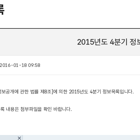
록
2015년도 4분기 
2016-01-18 09:58
정보공개에 관한 법률 제8조]에 의한 2015년도 4분기 정보목록입니다.
록 내용은 첨부파일을 확인 바랍니다.