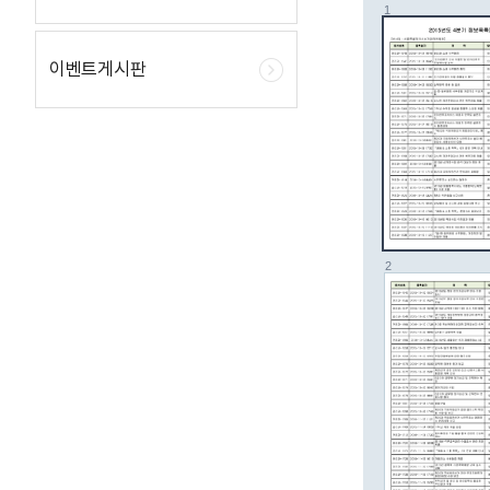
이벤트게시판