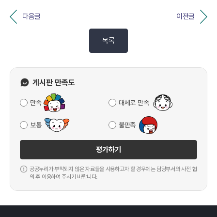
다음글
이전글
목록
게시판 만족도
만족
대체로 만족
보통
불만족
평가하기
공공누리가 부착되지 않은 자료들을 사용하고자 할 경우에는 담당부서와 사전 협
의 후 이용하여 주시기 바랍니다.