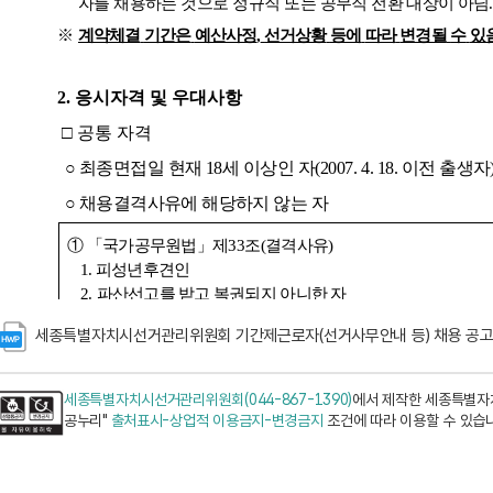
세종특별자치시선거관리위원회 기간제근로자(선거사무안내 등) 채용 공고.
세종특별자치시선거관리위원회(044-867-1390)
에서 제작한 세종특별자
공누리"
출처표시-상업적 이용금지-변경금지
조건에 따라 이용할 수 있습