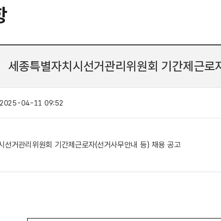
항
세종특별자치시선거관리위원회 기간제근로자(
2025-04-11 09:52
선거관리위원회 기간제근로자(선거사무안내 등) 채용 공고