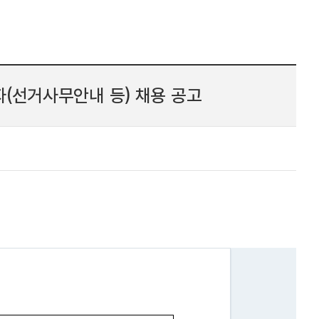
선거사무안내 등) 채용 공고