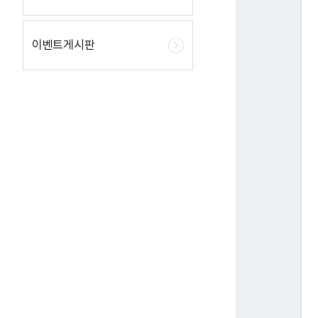
이벤트게시판