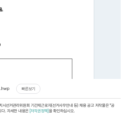
hwp
빠른보기
치시선거관리위원회 기간제근로자(선거사무안내 등) 채용 공고 저작물은 "공
니다. 자세한 내용은
[저작권정책]
을 확인하십시오.