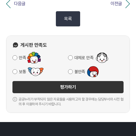
다음글
이전글
목록
게시판 만족도
만족
대체로 만족
보통
불만족
평가하기
공공누리가 부착되지 않은 자료들을 사용하고자 할 경우에는 담당부서와 사전 협
의 후 이용하여 주시기 바랍니다.