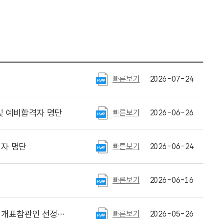
빠른보기
2026-07-24
및 예비합격자 명단
빠른보기
2026-06-26
격자 명단
빠른보기
2026-06-24
빠른보기
2026-06-16
관인 선정자 명단 안내
빠른보기
2026-05-26