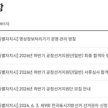
항
 페이지]
특별자치시]
영상정보처리기기 운영·관리 방침
특별자치시]
2026년 하반기 공정선거지원단(일반) 최종 합격자 
특별자치시]
2026년 하반기 공정선거지원단(일반) 서류심사 합
특별자치시]
2026년 하반기 공정선거지원단 모집 안내
특별자치시]
2026. 6. 3. 제9회 전국동시지방선거 선거권자 신청 개표참