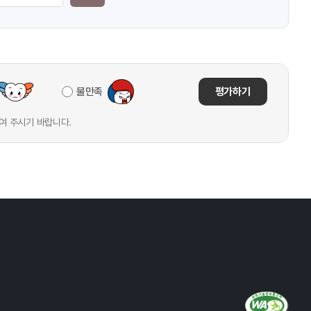
불만족
평가하기
여 주시기 바랍니다.