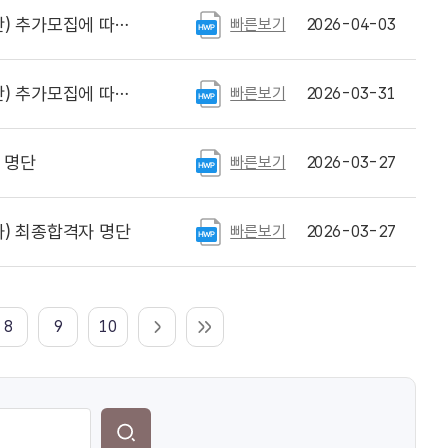
격자 및 예비합격자 명단
빠른보기
2026-04-03
 서류심사 합격자 명단
빠른보기
2026-03-31
 명단
빠른보기
2026-03-27
) 최종합격자 명단
빠른보기
2026-03-27
8
9
10