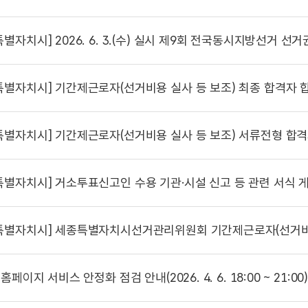
특별자치시]
2026. 6. 3.(수) 실시 제9회 전국동시지방선거 선거권
특별자치시]
기간제근로자(선거비용 실사 등 보조) 최종 합격자 
특별자치시]
기간제근로자(선거비용 실사 등 보조) 서류전형 합격
특별자치시]
거소투표신고인 수용 기관·시설 신고 등 관련 서식 
특별자치시]
세종특별자치시선거관리위원회 기간제근로자(선거비용 실사 
홈페이지 서비스 안정화 점검 안내(2026. 4. 6. 18:00 ~ 21:00