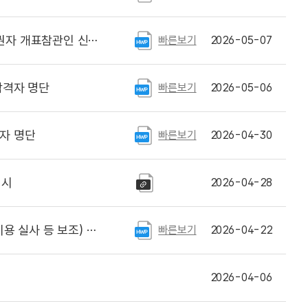
자 개표참관인 신청 안내
빠른보기
2026-05-07
합격자 명단
빠른보기
2026-05-06
자 명단
빠른보기
2026-04-30
게시
2026-04-28
등 보조) 채용 공고
빠른보기
2026-04-22
)
2026-04-06