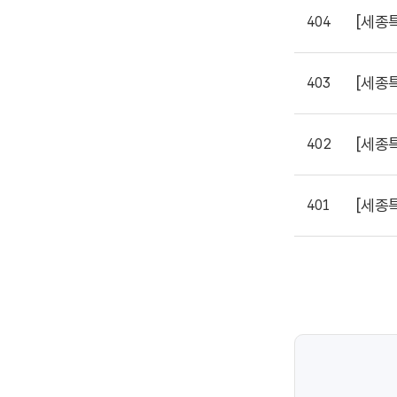
[세종
404
[세종
403
[세종
402
[세종
401