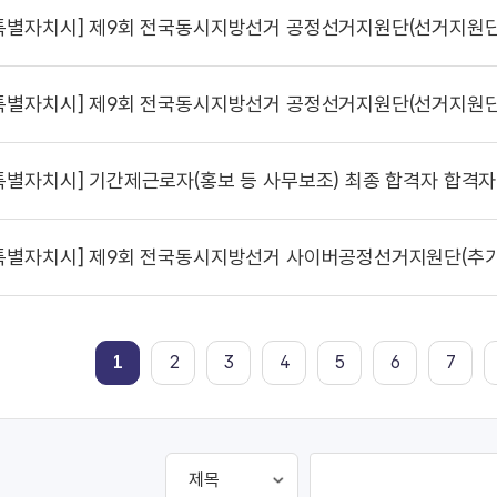
특별자치시]
제9회 전국동시지방선거 공정선거지원단(선거지원단) 추가모집에 따른 최종 합
특별자치시]
제9회 전국동시지방선거 공정선거지원단(선거지원단) 추가모집에 따른
특별자치시]
기간제근로자(홍보 등 사무보조) 최종 합격자 합격자
특별자치시]
제9회 전국동시지방선거 사이버공정선거지원단(추가
1
2
3
4
5
6
7