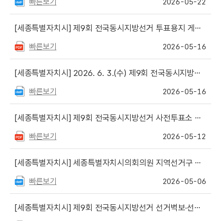
빠른보기
2026-05-22
[세종특별자치시]
제9회 전국동시지방선거 투표용지 게재순위(기호)
빠른보기
2026-05-16
[세종특별자치시]
2026. 6. 3.(수) 제9회 전국동시지방선거 선거기간 중 제한·금지되는 공직선거법 안내
빠른보기
2026-05-16
[세종특별자치시]
제9회 전국동시지방선거 사전투표소 설치 공고
빠른보기
2026-05-12
[세종특별자치시]
세종특별자치시의회의원 지역선거구 변경내역
빠른보기
2026-05-06
[세종특별자치시]
제9회 전국동시지방선거 선거벽보·선거공보 등 작성·제출수량 및 제출장소 등 안내