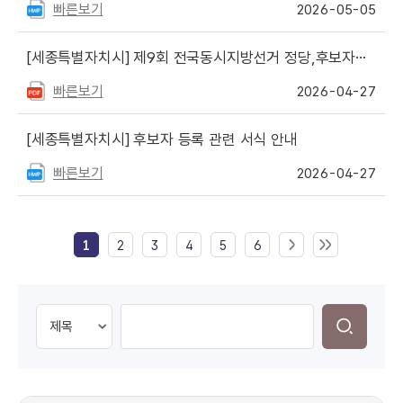
빠른보기
2026-05-05
[세종특별자치시]
제9회 전국동시지방선거 정당,후보자용 선거관리시스템 운영 안내
빠른보기
2026-04-27
[세종특별자치시]
후보자 등록 관련 서식 안내
빠른보기
2026-04-27
1
2
3
4
5
6