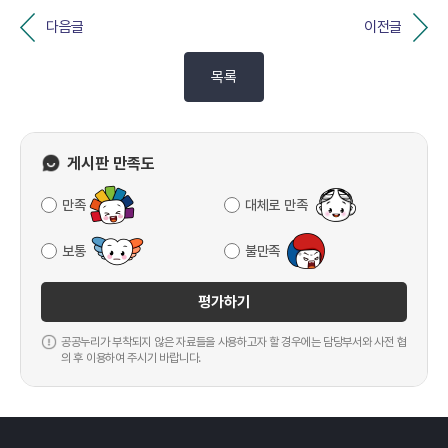
다음글
이전글
목록
게시판 만족도
만족
대체로 만족
보통
불만족
평가하기
공공누리가 부착되지 않은 자료들을 사용하고자 할 경우에는 담당부서와 사전 협
의 후 이용하여 주시기 바랍니다.