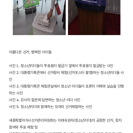
아름다운 선거, 행복한 아이들
사진 1. 청소년리더들이 투표용지 발급기 앞에서 투표용지 발급받는 사진
사진 2. 대통령기록관에서 선거장비 체험(선거포스터 촬영)하는 청소년리더들 사
진
사진 3. 대통령기록관 체험관실에서 청소년 리더들이 토론의 이해와 실습을 진행
하는 사진
사진 4. 강사의 질문에 답변하는 청소년 리더 사진
사진 5. 청소년리더와 함께하는 모여라 선거체험하는 사진
세종특별자치시선거관리위원회는 미래유권자(청소년리더)의 공정한 선거, 정치
참여와 투표 체험 및