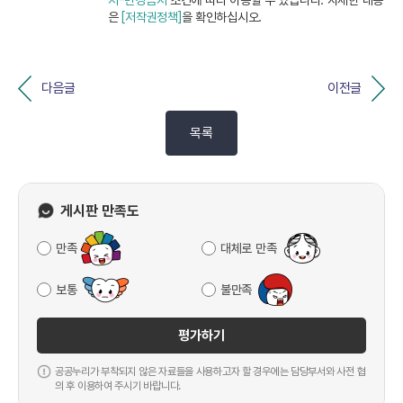
지-변경금지
조건에 따라 이용할 수 있습니다. 자세한 내용
은
[저작권정책]
을 확인하십시오.
다음글
이전글
목록
게시판 만족도
만족
대체로 만족
보통
불만족
평가하기
공공누리가 부착되지 않은 자료들을 사용하고자 할 경우에는 담당부서와 사전 협
의 후 이용하여 주시기 바랍니다.