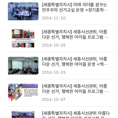
[세종특별자치시] 미래 리더를 꿈꾸는
민주주의 선거교실 운영 <장기중학교
>
2016-11-10
[세종특별자치시] 세종시선관위, 아름
다운 선거, 행복한 아이들 프로그램 운
영 <한솔초등학교>
2016-10-25
[세종특별자치시] 세종시선관위, 아름
다운 선거, 행복한 아이들 운영 <혁신
학교 도담중학교>
2016-10-25
[세종특별자치시] 세종시선관위, 아름
다운 선거, 행복한 아이들 프로그램 운
영<성남고등학교>
2016-10-07
[세종특별자치시] 세종시선관위 아름다